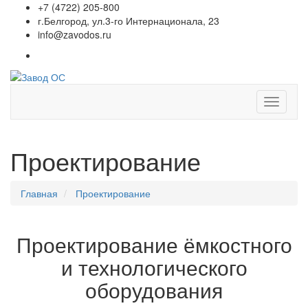
+7 (4722) 205-800
г.Белгород, ул.3-го Интернационала, 23
info@zavodos.ru
Показат
меню
Проектирование
Главная
Проектирование
Проектирование ёмкостного
и технологического
оборудования