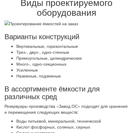
Виды проектируемого
оборудования
Варианты конструкций
Вертикальные, горизонтальные
Трех-, двух-, одно-стенные
Прямоугольные, цилиндрические
Много-, одно-секционных
Усиленные
Наземные, подземные
В ассортименте ёмкости для
различных сред
Резервуары производства «Завод ОС» подходят для хранения
и перемещения следующих веществ:
Воды питьевой, минеральной, технической
Кислот фосфорных, соляных, серных
Солевых растворов