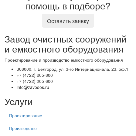
помощь в подборе?
Оставить заявку
Завод очистных сооружений
и емкостного оборудования
Проектирование и производство емкостного оборудования
308000, г. Белгород, ул. 3-го Интернационала, 23, оф.1
+7 (4722) 205-800
+7 (4722) 205-600
info@zavodos.ru
Услуги
Проектирование
Производство