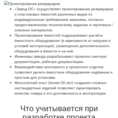
«Завод ОС» осуществляет проектирование резервуаров
и пластиковых ёмкостей различных видов по
индивидуальным требованиям заказчика, согласно
предоставленному техническому заданию и чертежных /
эскизных материалов.
Проектирование ёмкостей подразумевает расчёты
ёмкостного оборудования (в зависимости от нагрузок и
условий эксплуатации), размещение дополнительного
оборудования в ёмкости и на ней.
Инженеры завода разрабатывают проектно-сметную
документацию, рабочую документацию.
Взаимодействие монтажного и проектного отделов
позволяет делать ёмкостное оборудование надёжным и
простым для установки.
Многолетний опыт (более 20 лет) создания сложных
нестандартных изделий позволяет гарантировать
качество товара и его долговечность в эксплуатации.
Что учитывается при
разработке проекта