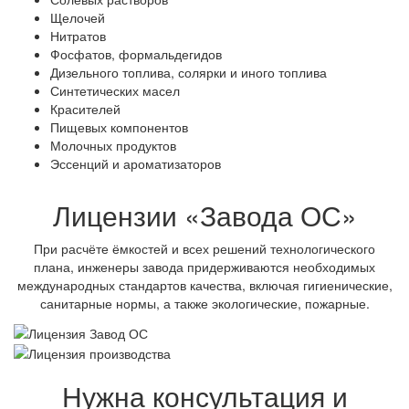
Щелочей
Нитратов
Фосфатов, формальдегидов
Дизельного топлива, солярки и иного топлива
Синтетических масел
Красителей
Пищевых компонентов
Молочных продуктов
Эссенций и ароматизаторов
Лицензии «Завода ОС»
При расчёте ёмкостей и всех решений технологического
плана, инженеры завода придерживаются необходимых
международных стандартов качества, включая гигиенические,
санитарные нормы, а также экологические, пожарные.
Нужна консультация и