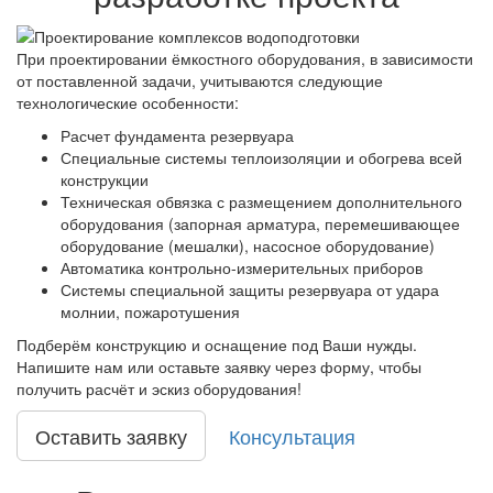
При проектировании ёмкостного оборудования, в зависимости
от поставленной задачи, учитываются следующие
технологические особенности:
Расчет фундамента резервуара
Специальные системы теплоизоляции и обогрева всей
конструкции
Техническая обвязка с размещением дополнительного
оборудования (запорная арматура, перемешивающее
оборудование (мешалки), насосное оборудование)
Автоматика контрольно-измерительных приборов
Системы специальной защиты резервуара от удара
молнии, пожаротушения
Подберём конструкцию и оснащение под Ваши нужды.
Напишите нам или оставьте заявку через форму, чтобы
получить расчёт и эскиз оборудования!
Оставить заявку
Консультация