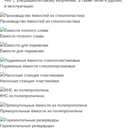
+60°), ультрафиолетовому излучению, а также легки и удобны
в эксплуатации.
Производство ёмкостей из стеклопластика
Ёмкости полного слива
Ёмкости для перевозки
Подземные ёмкости стеклопластиковые
Насосная станция пластиковая
КНС из полипропилена
Прямоугольные ёмкости из полипропилена
Горизонтальные резервуары