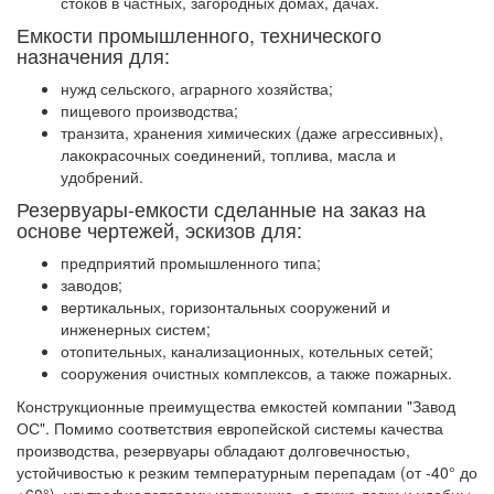
стоков в частных, загородных домах, дачах.
Емкости промышленного, технического
назначения для:
нужд сельского, аграрного хозяйства;
пищевого производства;
транзита, хранения химических (даже агрессивных),
лакокрасочных соединений, топлива, масла и
удобрений.
Резервуары-емкости сделанные на заказ на
основе чертежей, эскизов для:
предприятий промышленного типа;
заводов;
вертикальных, горизонтальных сооружений и
инженерных систем;
отопительных, канализационных, котельных сетей;
сооружения очистных комплексов, а также пожарных.
Конструкционные преимущества емкостей компании "Завод
ОС". Помимо соответствия европейской системы качества
производства, резервуары обладают долговечностью,
устойчивостью к резким температурным перепадам (от -40° до