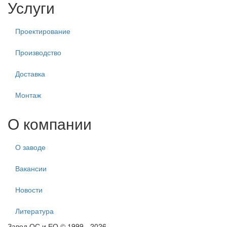
Услуги
Проектирование
Производство
Доставка
Монтаж
О компании
О заводе
Вакансии
Новости
Литература
Завод ОС и ЕО © 1999 - 2026