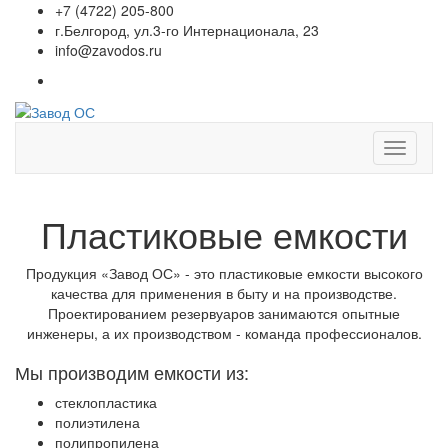
+7 (4722) 205-800
г.Белгород, ул.3-го Интернационала, 23
info@zavodos.ru
Показат
меню
Пластиковые емкости
Продукция «Завод ОС» - это пластиковые емкости высокого
качества для применения в быту и на производстве.
Проектированием резервуаров занимаются опытные
инженеры, а их производством - команда профессионалов.
Мы производим емкости из:
стеклопластика
полиэтилена
полипропилена