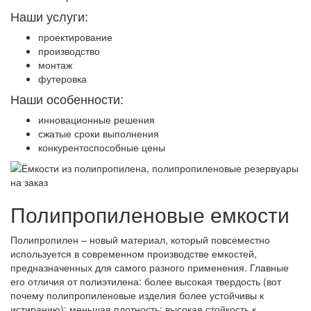
Наши услуги:
проектирование
производство
монтаж
футеровка
Наши особенности:
инновационные решения
сжатые сроки выполнения
конкурентоспособные цены
Полипропиленовые емкости
Полипропилен – новый материал, который повсеместно
используется в современном производстве емкостей,
предназначенных для самого разного применения. Главные
его отличия от полиэтилена: более высокая твердость (вот
почему полипропиленовые изделия более устойчивы к
истиранию); меньшая плотность; высокая стойкость к