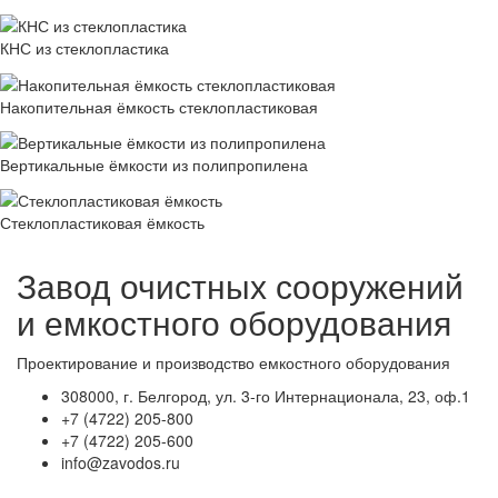
КНС из стеклопластика
Накопительная ёмкость стеклопластиковая
Вертикальные ёмкости из полипропилена
Стеклопластиковая ёмкость
Завод очистных сооружений
и емкостного оборудования
Проектирование и производство емкостного оборудования
308000, г. Белгород, ул. 3-го Интернационала, 23, оф.1
+7 (4722) 205-800
+7 (4722) 205-600
info@zavodos.ru