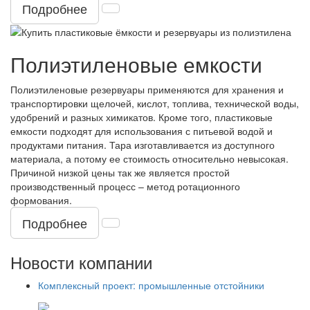
Подробнее
Полиэтиленовые емкости
Полиэтиленовые резервуары применяются для хранения и
транспортировки щелочей, кислот, топлива, технической воды,
удобрений и разных химикатов. Кроме того, пластиковые
емкости подходят для использования с питьевой водой и
продуктами питания. Тара изготавливается из доступного
материала, а потому ее стоимость относительно невысокая.
Причиной низкой цены так же является простой
производственный процесс – метод ротационного
формования.
Подробнее
Новости компании
Комплексный проект: промышленные отстойники