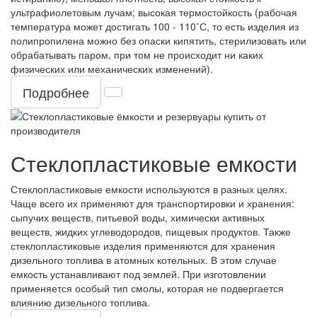
ультрафиолетовым лучам; высокая термостойкость (рабочая
температура может достигать 100 - 110˚С, то есть изделия из
полипропилена можно без опаски кипятить, стерилизовать или
обрабатывать паром, при том не происходит ни каких
физических или механических изменений).
Подробнее
Стеклопластиковые емкости
Стеклопластиковые емкости используются в разных целях.
Чаще всего их применяют для транспортировки и хранения:
сыпучих веществ, питьевой воды, химически активных
веществ, жидких углеводородов, пищевых продуктов. Также
стеклопластиковые изделия применяются для хранения
дизельного топлива в атомных котельных. В этом случае
емкость устанавливают под землей. При изготовлении
применяется особый тип смолы, которая не подвергается
влиянию дизельного топлива.