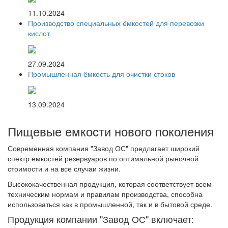
11.10.2024
Производство специальных ёмкостей для перевозки
кислот
27.09.2024
Промышленная ёмкость для очистки стоков
13.09.2024
Пищевые емкости нового поколения
Современная компания "Завод ОС" предлагает широкий
спектр емкостей резервуаров по оптимальной рыночной
стоимости и на все случаи жизни.
Высококачественная продукция, которая соответствует всем
техническим нормам и правилам производства, способна
использоваться как в промышленной, так и в бытовой среде.
Продукция компании "Завод ОС" включает: