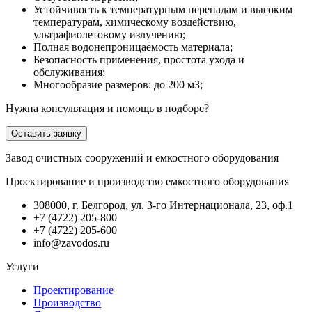
Устойчивость к температурным перепадам и высоким
температурам, химическому воздействию,
ультрафиолетовому излучению;
Полная водонепроницаемость материала;
Безопасность применения, простота ухода и
обслуживания;
Многообразие размеров: до 200 м3;
Нужна консультация и помощь в подборе?
Оставить заявку
Завод очистных сооружений и емкостного оборудования
Проектирование и производство емкостного оборудования
308000, г. Белгород, ул. 3-го Интернационала, 23, оф.1
+7 (4722) 205-800
+7 (4722) 205-600
info@zavodos.ru
Услуги
Проектирование
Производство