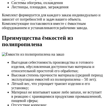
Системы обогрева, охлаждения
Лестницы, площадки, заграждения
Комплект формируется для каждого заказа индивидуально и
зависит от потребностей и задач вашего объекта.
Комплектующие поставляются вместе с ёмкостным
оборудованием и устанавливаются рабочими завода.
Преимущества ёмкостей из
полипропилена
Выгодная себестоимость производства и готового
изделия, обусловленная доступностью материала и
относительной простотой его обработки;
Высокая степень прочности материала (средний период
эксплуатации емкостей из полипропилена – 50 лет);
Лёгкий вес, что упрощает транзит изделия и его
установку;
Материал не впитывает какие либо запахи, не вступает
в реакцию с хранящимися продуктами промышленной,
пищевой сферы;
Отсутствие коррозии;