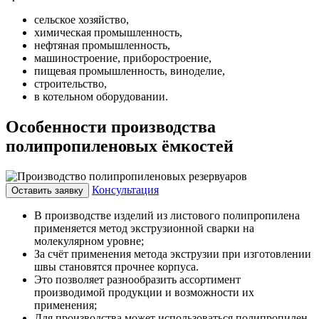
сельское хозяйство,
химическая промышленность,
нефтяная промышленность,
машиностроение, приборостроение,
пищевая промышленность, виноделие,
строительство,
в котельном оборудовании.
Особенности производства
полипропиленовых ёмкостей
Консультация
Оставить заявку
В производстве изделий из листового полипропилена
применяется метод экструзионной сварки на
молекулярном уровне;
За счёт применения метода экструзии при изготовлении
швы становятся прочнее корпуса.
Это позволяет разнообразить ассортимент
производимой продукции и возможности их
применения;
Для производства может использоваться полипропилен