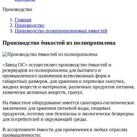
Производство
Главная
Производство
Производство полипропиленовых емкостей
Производство ёмкостей из полипропилена
«Завод ОС» осуществляет производство ёмкостей и
резервуаров из полипропилена для бытового и
промышленного назначения всевозможных форм и
габаритных размеров, для хранения и перевозки сыпучих,
жидких веществ и материалов, различных продуктов питания,
химически активных веществ, гранул.
На ёмкостное оборудование имеется санитарно-гигиеническое
заключение для хранения питьевой воды, пищевых
продуктов, поэтому они безопасны и экологически безвредны
для потребителей и окружающей среды.
В ассортименте ёмкости для применения в любых отраслях
промышленности: