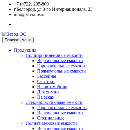
+7 (4722) 205-800
г.Белгород, ул.3-го Интернационала, 23
info@zavodos.ru
Показать меню
Продукция
Полипропиленовые емкости
Вертикальные емкости
Горизонтальные емкости
Прямоугольные емкости
Бассейны
Септики
На автомобиль
Для химии
На заказ
Стеклопластиковые емкости
Горизонтальные емкости
Вертикальные емкости
Специальные
Полиэтиленовые емкости
Вертикальные емкости