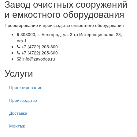
Завод очистных сооружений
и емкостного оборудования
Проектирование и производство емкостного оборудования
308000, г. Белгород, ул. 3-го Интернационала, 23,
оф.1
+7 (4722) 205-800
+7 (4722) 205-600
info@zavodos.ru
Услуги
Проектирование
Производство
Доставка
Монтаж