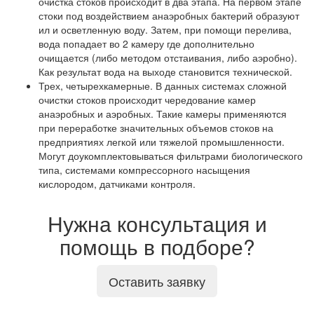
очистка стоков происходит в два этапа. На первом этапе
стоки под воздействием анаэробных бактерий образуют
ил и осветленную воду. Затем, при помощи перелива,
вода попадает во 2 камеру где дополнительно
очищается (либо методом отстаивания, либо аэробно).
Как результат вода на выходе становится технической.
Трех, четырехкамерные. В данных системах сложной
очистки стоков происходит чередование камер
анаэробных и аэробных. Такие камеры применяются
при переработке значительных объемов стоков на
предприятиях легкой или тяжелой промышленности.
Могут доукомплектовываться фильтрами биологического
типа, системами компрессорного насыщения
кислородом, датчиками контроля.
Нужна консультация и
помощь в подборе?
Оставить заявку