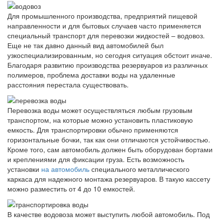
Для промышленного производства, предприятий пищевой
направленности и для бытовых случаев часто применяется
специальный транспорт для перевозки жидкостей – водовоз.
Еще не так давно данный вид автомобилей был
узкоспециализированным, но сегодня ситуация обстоит иначе.
Благодаря развитию производства резервуаров из различных
полимеров, проблема доставки воды на удаленные
расстояния перестала существовать.
Перевозка воды может осуществляться любым грузовым
транспортом, на которые можно установить пластиковую
емкость. Для транспортировки обычно применяются
горизонтальные бочки, так как они отличаются устойчивостью.
Кроме того, сам автомобиль должен быть оборудован бортами
и креплениями для фиксации груза. Есть возможность
установки
на автомобиль
специального металлического
каркаса для надежного монтажа резервуаров. В такую кассету
можно разместить от 4 до 10 емкостей.
В качестве водовоза может выступить любой автомобиль. Под