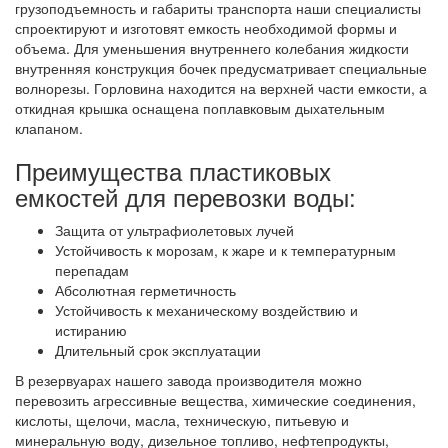
грузоподъемность и габариты транспорта наши специалисты
спроектируют и изготовят емкость необходимой формы и
объема. Для уменьшения внутреннего колебания жидкости
внутренняя конструкция бочек предусматривает специальные
волнорезы. Горловина находится на верхней части емкости, а
откидная крышка оснащена поплавковым дыхательным
клапаном.
Преимущества пластиковых
емкостей для перевозки воды:
Защита от ультрафиолетовых лучей
Устойчивость к морозам, к жаре и к температурным
перепадам
Абсолютная герметичность
Устойчивость к механическому воздействию и
истиранию
Длительный срок эксплуатации
В резервуарах нашего завода производителя можно
перевозить агрессивные вещества, химические соединения,
кислоты, щелочи, масла, техническую, питьевую и
минеральную воду, дизельное топливо, нефтепродукты,