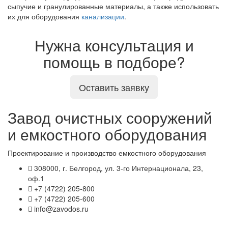
сыпучие и гранулированные материалы, а также использовать
их для оборудования
канализации
.
Нужна консультация и
помощь в подборе?
Оставить заявку
Завод очистных сооружений
и емкостного оборудования
Проектирование и производство емкостного оборудования
308000, г. Белгород, ул. 3-го Интернационала, 23,
оф.1
+7 (4722) 205-800
+7 (4722) 205-600
info@zavodos.ru