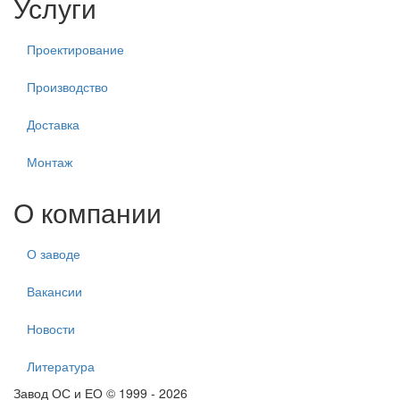
Услуги
Проектирование
Производство
Доставка
Монтаж
О компании
О заводе
Вакансии
Новости
Литература
Завод ОС и ЕО © 1999 - 2026