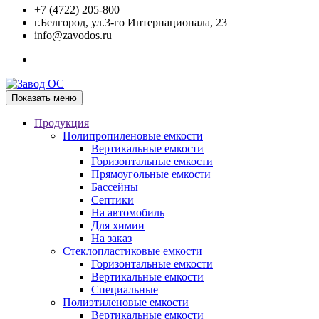
+7 (4722) 205-800
г.Белгород, ул.3-го Интернационала, 23
info@zavodos.ru
Показать меню
Продукция
Полипропиленовые емкости
Вертикальные емкости
Горизонтальные емкости
Прямоугольные емкости
Бассейны
Септики
На автомобиль
Для химии
На заказ
Стеклопластиковые емкости
Горизонтальные емкости
Вертикальные емкости
Специальные
Полиэтиленовые емкости
Вертикальные емкости