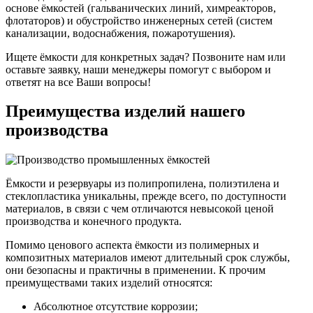
основе ёмкостей (гальванических линий, химреакторов,
флотаторов) и обустройство инженерных сетей (систем
канализации, водоснабжения, пожаротушения).
Ищете ёмкости для конкретных задач? Позвоните нам или
оставьте заявку, наши менеджеры помогут с выбором и
ответят на все Ваши вопросы!
Преимущества изделий нашего
производства
Ёмкости и резервуары из полипропилена, полиэтилена и
стеклопластика уникальны, прежде всего, по доступности
материалов, в связи с чем отличаются невысокой ценой
производства и конечного продукта.
Помимо ценового аспекта ёмкости из полимерных и
композитных материалов имеют длительный срок службы,
они безопасны и практичны в применении. К прочим
преимуществами таких изделий относятся:
Абсолютное отсутствие коррозии;