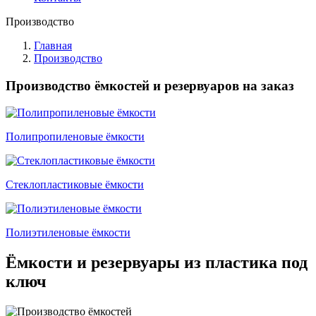
Производство
Главная
Производство
Производство ёмкостей и резервуаров на заказ
Полипропиленовые ёмкости
Стеклопластиковые ёмкости
Полиэтиленовые ёмкости
Ёмкости и резервуары из пластика под
ключ