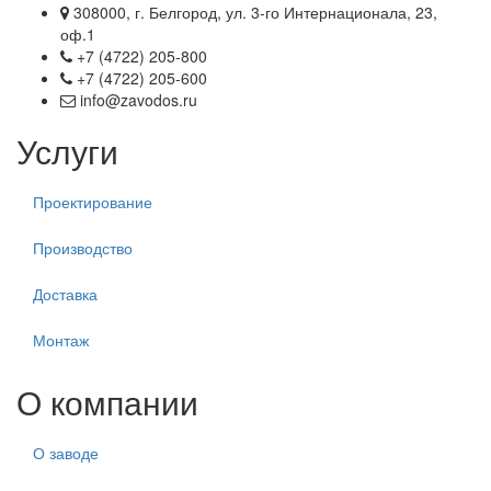
308000, г. Белгород, ул. 3-го Интернационала, 23,
оф.1
+7 (4722) 205-800
+7 (4722) 205-600
info@zavodos.ru
Услуги
Проектирование
Производство
Доставка
Монтаж
О компании
О заводе