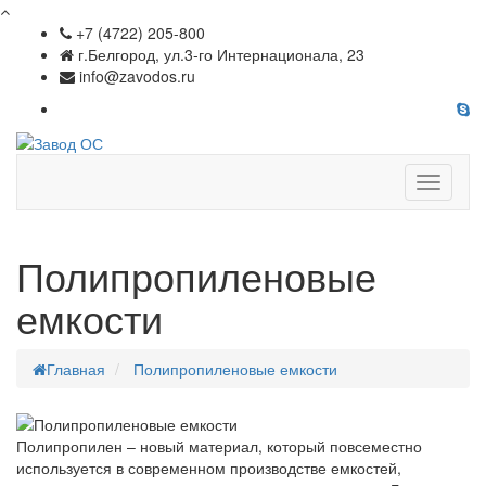
+7 (4722) 205-800
г.Белгород, ул.3-го Интернационала, 23
info@zavodos.ru
Показат
меню
Полипропиленовые
емкости
Главная
Полипропиленовые емкости
Полипропилен – новый материал, который повсеместно
используется в современном производстве емкостей,