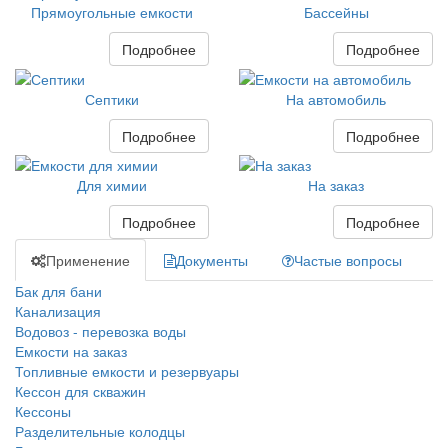
Прямоугольные емкости
Бассейны
Подробнее
Подробнее
Септики
На автомобиль
Подробнее
Подробнее
Для химии
На заказ
Подробнее
Подробнее
Применение
Документы
Частые вопросы
Бак для бани
Канализация
Водовоз - перевозка воды
Емкости на заказ
Топливные емкости и резервуары
Кессон для скважин
Кессоны
Разделительные колодцы