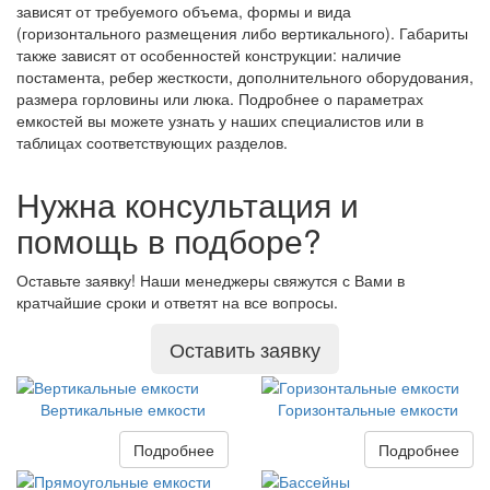
зависят от требуемого объема, формы и вида
(горизонтального размещения либо вертикального). Габариты
также зависят от особенностей конструкции: наличие
постамента, ребер жесткости, дополнительного оборудования,
размера горловины или люка. Подробнее о параметрах
емкостей вы можете узнать у наших специалистов или в
таблицах соответствующих разделов.
Нужна консультация и
помощь в подборе?
Оставьте заявку! Наши менеджеры свяжутся с Вами в
кратчайшие сроки и ответят на все вопросы.
Оставить заявку
Вертикальные емкости
Горизонтальные емкости
Подробнее
Подробнее