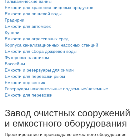
Гальванические ванны
Емкости для хранения пищевых продуктов
Емкости для пищевой воды
Градирни
Емкости для автомоек
Купели
Емкости для агрессивных сред
Корпуса канализационных насосных станций
Емкости для сбора дождевой воды
Футеровка пластиком
Бассейны
Емкости и резервуары для химии
Емкости для перевозки рыбы
Емкости под септик
Резервуары накопительные подземные/наземные
Емкости для перевозки
Завод очистных сооружений
и емкостного оборудования
Проектирование и производство емкостного оборудования