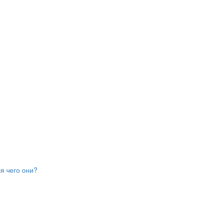
я чего они?