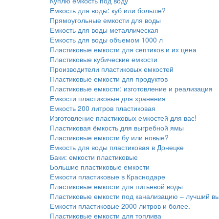
Куплю емкость под воду
Емкость для воды: куб или больше?
Прямоугольные емкости для воды
Емкость для воды металлическая
Емкость для воды объемом 1000 л
Пластиковые емкости для септиков и их цена
Пластиковые кубические емкости
Производители пластиковых емкостей
Пластиковые емкости для продуктов
Пластиковые емкости: изготовление и реализация
Емкости пластиковые для хранения
Емкость 200 литров пластиковая
Изготовление пластиковых емкостей для вас!
Пластиковая ёмкость для выгребной ямы
Пластиковые емкости бу или новые?
Емкость для воды пластиковая в Донецке
Баки: емкости пластиковые
Большие пластиковые емкости
Емкости пластиковые в Краснодаре
Пластиковые емкости для питьевой воды
Пластиковые емкости под канализацию – лучший в
Емкости пластиковые 2000 литров и более.
Пластиковые емкости для топлива