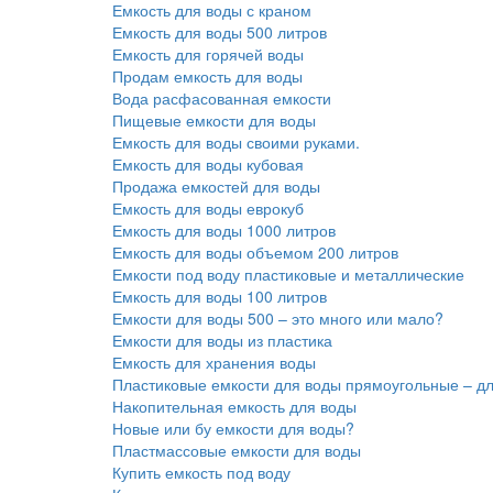
Емкость для воды с краном
Емкость для воды 500 литров
Емкость для горячей воды
Продам емкость для воды
Вода расфасованная емкости
Пищевые емкости для воды
Емкость для воды своими руками.
Емкость для воды кубовая
Продажа емкостей для воды
Емкость для воды еврокуб
Емкость для воды 1000 литров
Емкость для воды объемом 200 литров
Емкости под воду пластиковые и металлические
Емкость для воды 100 литров
Емкости для воды 500 – это много или мало?
Емкости для воды из пластика
Емкость для хранения воды
Пластиковые емкости для воды прямоугольные – дл
Накопительная емкость для воды
Новые или бу емкости для воды?
Пластмассовые емкости для воды
Купить емкость под воду