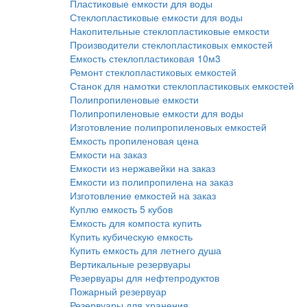
Пластиковые емкости для воды
Стеклопластиковые емкости для воды
Накопительные стеклопластиковые емкости
Производители стеклопластиковых емкостей
Емкость стеклопластиковая 10м3
Ремонт стеклопластиковых емкостей
Станок для намотки стеклопластиковых емкостей
Полипропиленовые емкости
Полипропиленовые емкости для воды
Изготовление полипропиленовых емкостей
Емкость пропиленовая цена
Емкости на заказ
Емкости из нержавейки на заказ
Емкости из полипропилена на заказ
Изготовление емкостей на заказ
Куплю емкость 5 кубов
Емкость для компоста купить
Купить кубическую емкость
Купить емкость для летнего душа
Вертикальные резервуары
Резервуары для нефтепродуктов
Пожарный резервуар
Резервуары для хранения