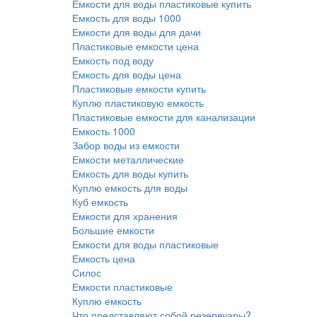
Емкости для воды пластиковые купить
Емкость для воды 1000
Емкости для воды для дачи
Пластиковые емкости цена
Емкость под воду
Емкость для воды цена
Пластиковые емкости купить
Куплю пластиковую емкость
Пластиковые емкости для канализации
Емкость 1000
Забор воды из емкости
Емкости металлические
Емкость для воды купить
Куплю емкость для воды
Куб емкость
Емкости для хранения
Большие емкости
Емкости для воды пластиковые
Емкость цена
Силос
Емкости пластиковые
Куплю емкость
Что представляют собой резервуары?