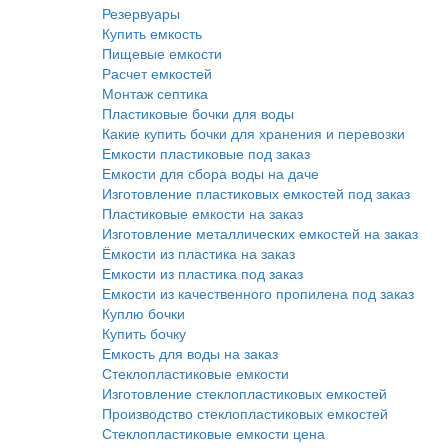
Резервуары
Купить емкость
Пищевые емкости
Расчет емкостей
Монтаж септика
Пластиковые бочки для воды
Какие купить бочки для хранения и перевозки
Емкости пластиковые под заказ
Емкости для сбора воды на даче
Изготовление пластиковых емкостей под заказ
Пластиковые емкости на заказ
Изготовление металлических емкостей на заказ
Ёмкости из пластика на заказ
Емкости из пластика под заказ
Емкости из качественного пропилена под заказ
Куплю бочки
Купить бочку
Емкость для воды на заказ
Стеклопластиковые емкости
Изготовление стеклопластиковых емкостей
Производство стеклопластиковых емкостей
Стеклопластиковые емкости цена