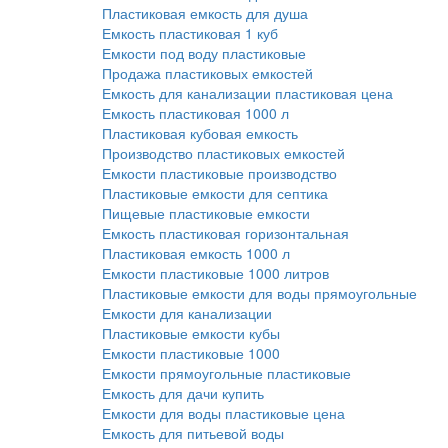
Пластиковая емкость для душа
Емкость пластиковая 1 куб
Емкости под воду пластиковые
Продажа пластиковых емкостей
Емкость для канализации пластиковая цена
Емкость пластиковая 1000 л
Пластиковая кубовая емкость
Производство пластиковых емкостей
Емкости пластиковые производство
Пластиковые емкости для септика
Пищевые пластиковые емкости
Емкость пластиковая горизонтальная
Пластиковая емкость 1000 л
Емкости пластиковые 1000 литров
Пластиковые емкости для воды прямоугольные
Емкости для канализации
Пластиковые емкости кубы
Емкости пластиковые 1000
Емкости прямоугольные пластиковые
Емкость для дачи купить
Емкости для воды пластиковые цена
Емкость для питьевой воды